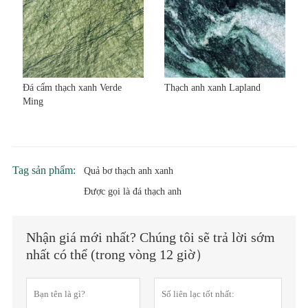
Đá cẩm thạch xanh Verde
Thạch anh xanh Lapland
Ming
Tag sản phẩm:
Quả bơ thạch anh xanh
Được gọi là đá thạch anh
Nhận giá mới nhất? Chúng tôi sẽ trả lời sớm
nhất có thể (trong vòng 12 giờ）